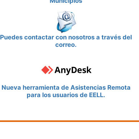
Municipios
Puedes contactar con nosotros a través del
correo.
Nueva herramienta de Asistencias Remota
para los usuarios de EELL.