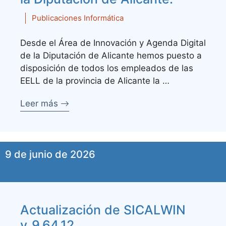
Publicaciones Informática
Desde el Área de Innovación y Agenda Digital
de la Diputación de Alicante hemos puesto a
disposición de todos los empleados de las
EELL de la provincia de Alicante la …
Leer más
9 de junio de 2026
Actualización de SICALWIN
v_9.64.12