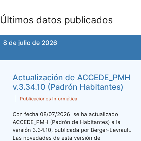
Últimos datos publicados
8 de julio de 2026
Actualización de ACCEDE_PMH
v.3.34.10 (Padrón Habitantes)
Publicaciones Informática
Con fecha 08/07/2026 se ha actualizado
ACCEDE_PMH (Padrón de Habitantes) a la
versión 3.34.10, publicada por Berger-Levrault.
Las novedades de esta versión de