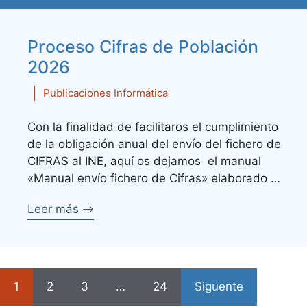
Proceso Cifras de Población
2026
Publicaciones Informática
Con la finalidad de facilitaros el cumplimiento
de la obligación anual del envío del fichero de
CIFRAS al INE, aquí os dejamos el manual
«Manual envío fichero de Cifras» elaborado …
Leer más
1
2
3
…
24
Siguente