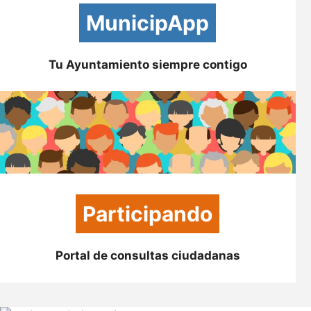
MunicipApp
Tu Ayuntamiento siempre contigo
Participando
Portal de consultas ciudadanas