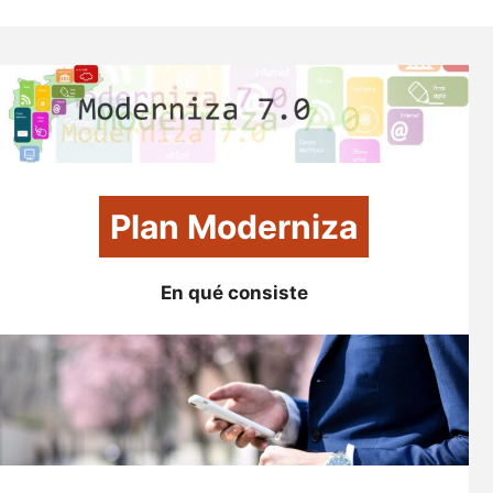
Plan Moderniza
En qué consiste