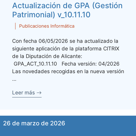
Actualización de GPA (Gestión
Patrimonial) v_10.11.10
Publicaciones Informática
Con fecha 06/05/2026 se ha actualizado la
siguiente aplicación de la plataforma CITRIX
de la Diputación de Alicante:
GPA_ACT_10.11.10 Fecha versión: 04/2026
Las novedades recogidas en la nueva versión
…
Leer más
26 de marzo de 2026