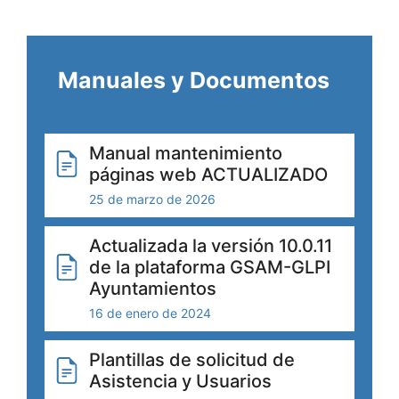
Manuales y Documentos
Manual mantenimiento
páginas web ACTUALIZADO
25 de marzo de 2026
Actualizada la versión 10.0.11
de la plataforma GSAM-GLPI
Ayuntamientos
16 de enero de 2024
Plantillas de solicitud de
Asistencia y Usuarios