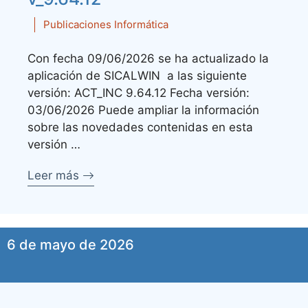
Publicaciones Informática
Con fecha 09/06/2026 se ha actualizado la
aplicación de SICALWIN a las siguiente
versión: ACT_INC 9.64.12 Fecha versión:
03/06/2026 Puede ampliar la información
sobre las novedades contenidas en esta
versión …
Leer más
6 de mayo de 2026