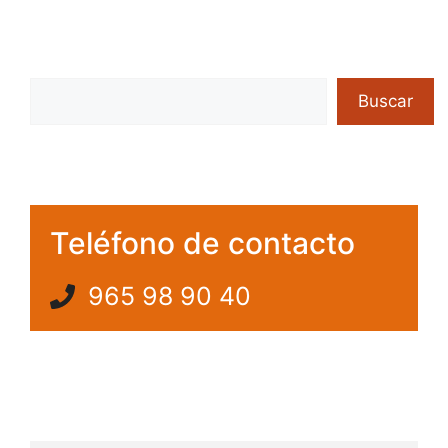
Buscar
Buscar
Teléfono de contacto
965 98 90 40