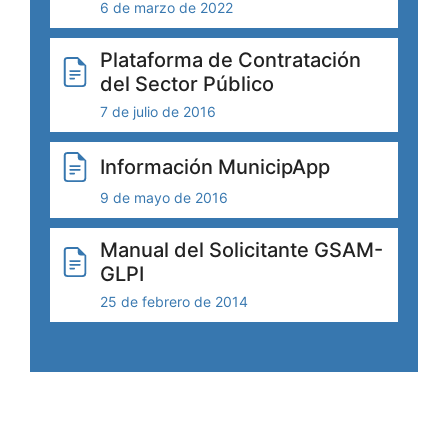
6 de marzo de 2022
Plataforma de Contratación
del Sector Público
7 de julio de 2016
Información MunicipApp
9 de mayo de 2016
Manual del Solicitante GSAM-
GLPI
25 de febrero de 2014