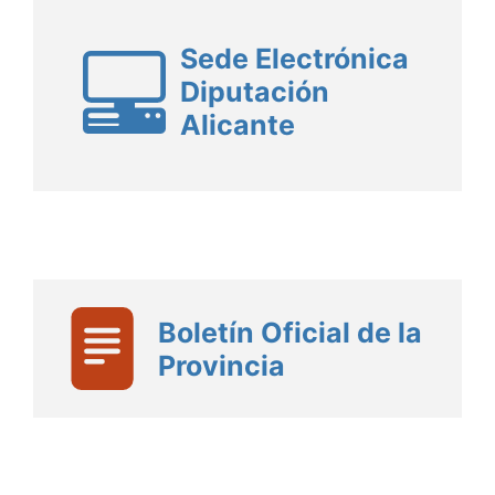
Sede Electrónica
Diputación
Alicante
Boletín Oficial de la
Provincia