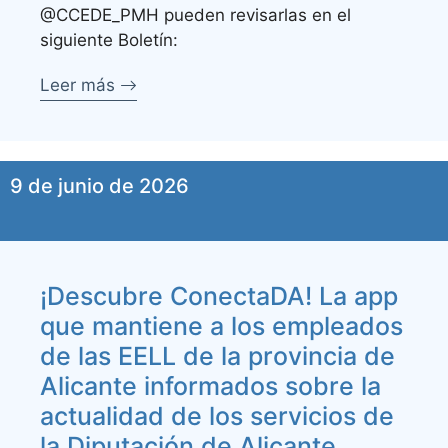
@CCEDE_PMH pueden revisarlas en el
siguiente Boletín:
Leer más
9 de junio de 2026
¡Descubre ConectaDA! La app
que mantiene a los empleados
de las EELL de la provincia de
Alicante informados sobre la
actualidad de los servicios de
la Diputación de Alicante.